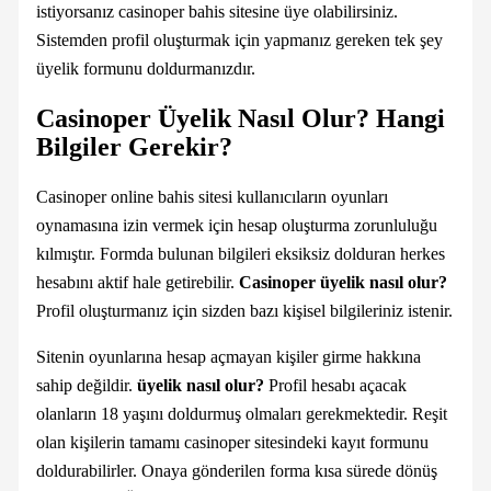
istiyorsanız casinoper bahis sitesine üye olabilirsiniz.
Sistemden profil oluşturmak için yapmanız gereken tek şey
üyelik formunu doldurmanızdır.
Casinoper Üyelik Nasıl Olur? Hangi
Bilgiler Gerekir?
Casinoper online bahis sitesi kullanıcıların oyunları
oynamasına izin vermek için hesap oluşturma zorunluluğu
kılmıştır. Formda bulunan bilgileri eksiksiz dolduran herkes
hesabını aktif hale getirebilir.
Casinoper üyelik nasıl olur?
Profil oluşturmanız için sizden bazı kişisel bilgileriniz istenir.
Sitenin oyunlarına hesap açmayan kişiler girme hakkına
sahip değildir.
üyelik nasıl olur?
Profil hesabı açacak
olanların 18 yaşını doldurmuş olmaları gerekmektedir. Reşit
olan kişilerin tamamı casinoper sitesindeki kayıt formunu
doldurabilirler. Onaya gönderilen forma kısa sürede dönüş