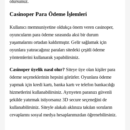
olursunuz.
Casinoper Para Ödeme İşlemleri
Kullanıcı memnuniyetine oldukça önem veren casinoper,
oyuncuların para ödeme sırasında aksi bir durum
yaşamalarını ortadan kaldırmıştır. Gelir sağlamak için
oyunlara yatıracağınız paraları sitedeki çeşitli ödeme
yöntemlerini kullanarak yapabilirsiniz.
Casinoper üyelik nasıl olur?
Siteye üye olan kişiler para
ödeme seçeneklerinin hepsini görürler. Oyunlara ödeme
yapmak için kredi kartı, banka kartı ve telefon bankacılığı
hizmetlerini kullanabilirsiniz. Ayrıyeten paranızı güvenli
şekilde yatırmak istiyorsanız 3D secure seçeneğini de
kullanabilirsiniz. Siteyle alakalı aklınıza takılan soruların
cevaplarını sosyal medya hesaplarımızdan öğrenebilirsiniz.