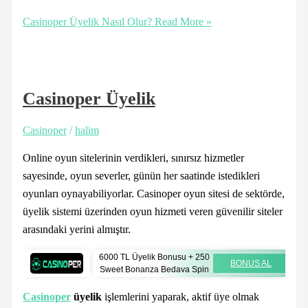
Casinoper Üyelik Nasıl Olur?
Read More »
Casinoper Üyelik
Casinoper
/
halim
Online oyun sitelerinin verdikleri, sınırsız hizmetler
sayesinde, oyun severler, günün her saatinde istedikleri
oyunları oynayabiliyorlar. Casinoper oyun sitesi de sektörde,
üyelik sistemi üzerinden oyun hizmeti veren güvenilir siteler
arasındaki yerini almıştır.
6000 TL Üyelik Bonusu + 250
BONUS AL
Sweet Bonanza Bedava Spin
Casinoper
üyelik
işlemlerini yaparak, aktif üye olmak