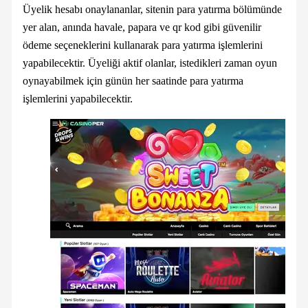
Üyelik hesabı onaylananlar, sitenin para yatırma bölümünde
yer alan, anında havale, papara ve qr kod gibi güvenilir
ödeme seçeneklerini kullanarak para yatırma işlemlerini
yapabilecektir. Üyeliği aktif olanlar, istedikleri zaman oyun
oynayabilmek için günün her saatinde para yatırma
işlemlerini yapabilecektir.