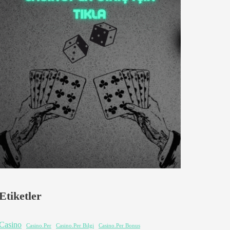
Etiketler
Casino
Casino.Per
Casino.Per Bilgi
Casino.Per Bonus