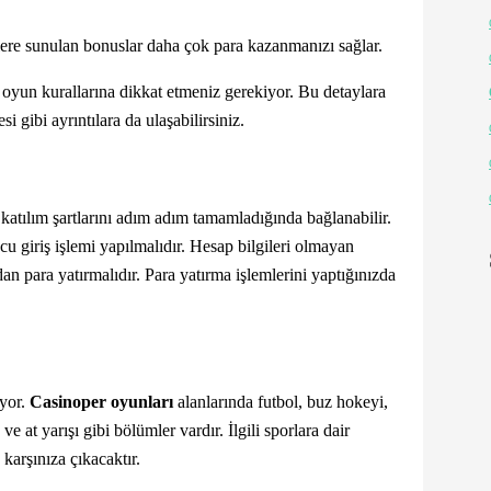
ere sunulan bonuslar daha çok para kazanmanızı sağlar.
 oyun kurallarına dikkat etmeniz gerekiyor. Bu detaylara
 gibi ayrıntılara da ulaşabilirsiniz.
atılım şartlarını adım adım tamamladığında bağlanabilir.
 giriş işlemi yapılmalıdır. Hesap bilgileri olmayan
n para yatırmalıdır. Para yatırma işlemlerini yaptığınızda
uyor.
Casinoper oyunları
alanlarında futbol, buz hokeyi,
ve at yarışı gibi bölümler vardır. İlgili sporlara dair
karşınıza çıkacaktır.