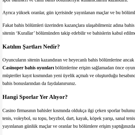
Ayrıca yüksek oranlar, gün içerisinde yayınlanan maçlar ve bu bölüml
Fakat bahis bölümleri üzerinden kazançlara ulaşabilmeniz adına bahis
sitenin ‘Kurallar’ bölümünden takip edebilir ve bahislerin kabul edilmesi
Katılım Şartları Nedir?
Oyuncuların sitenin kazandıran ve heyecanlı bahis bölümlerine ancak k
Casinoper bahis oyunları
bölümlerine erişim sağlamadan önce oyuncu
müşteriler kayıt kısmından yeni üyelik açmalı ve oluşturduğu hesabında
bahis bonuslarından da faydalanırsınız.
Hangi Sporlar Yer Alıyor?
Casino firmasının bahisler kısmında oldukça ilgi çeken sporlar bulun
tenis, voleybol, su topu, beyzbol, dart, kayak, köpek yarışı, sanal tenis 
yayınlanan günlük maçlar ve oranlar bu bölümlere erişim yaptığınızda 