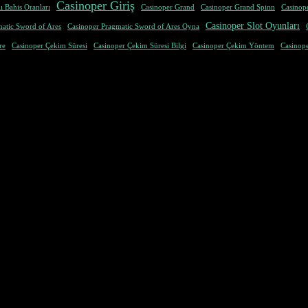
Casinoper Giriş
ı Bahis Oranları
Casinoper Grand
Casinoper Grand Spinn
Casinop
Casinoper Slot Oyunları
atic Sword of Ares
Casinoper Pragmatic Sword of Ares Oyna
re
Casinoper Çekim Süresi
Casinoper Çekim Süresi Bilgi
Casinoper Çekim Yöntem
Casinop