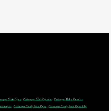
inoper Bahis Oyun
Casinoper Bahis Oyunlar
Casinoper Bahis Oyunları
vantajları
Casinoper Candy Stars Oyna
Casinoper Candy Stars Oyna bilgi