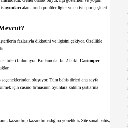
er arasındadır. Genel olarak büyük ilgi gösterilen ve yoğun
is oyunları
alanlarında popüler ligler ve en iyi spor çeşitleri
 Mevcut?
terilerin fazlasıyla dikkatini ve ilgisini çekiyor. Özellikle
ir.
is türleri bulunuyor. Kullanıcılar bu 2 farklı
Casinoper
ağlar.
his seçeneklerinden oluşuyor. Tüm bahis türleri ana sayfa
lmek için casino firmasının oyunlara katılım şartlarına
nu, kazandırıp kazandırmadığına yöneliktir. Site sanal bahis,