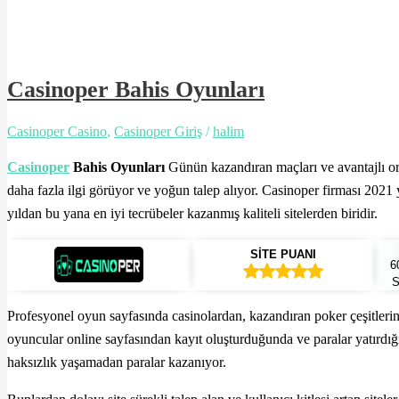
Casinoper Bahis Oyunları
Casinoper Casino
,
Casinoper Giriş
/
halim
Casinoper
Bahis Oyunları
Günün kazandıran maçları ve avantajlı o
daha fazla ilgi görüyor ve yoğun talep alıyor. Casinoper firması 202
yıldan bu yana en iyi tecrübeler kazanmış kaliteli sitelerden biridir.
SİTE PUANI
6
S
Profesyonel oyun sayfasında casinolardan, kazandıran poker çeşitleri
oyuncular online sayfasından kayıt oluşturduğunda ve paralar yatırdığı
haksızlık yaşamadan paralar kazanıyor.