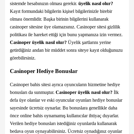
sistemde hesabınızın olması gerekir.
üyelik nasıl olur?
Kayıt formundaki bilgilerin kişisel bilgilerinizle birebir
olması önemlidir. Başka birinin bilgilerini kullanarak
casinoper sitesine üye olamazsınız. Casinoper sitesi gizlilik
politikası ile hareket ettiği için bunu yapmanıza izin vermez.
Casinoper üyelik nasıl olur?
Üyelik şartlarını yerine
getirdiğiniz andan bir müddet sonra siteye kayıt olduğunuzu
görebilirsiniz.
Casinoper Hediye Bonuslar
Casinoper bahis sitesi ayrıca oyuncuların hizmetine hediye
bonusları da sunmuştur.
Casinoper üyelik nasıl olur?
İlk
defa üye olanlar ve eski oyuncular oyunları hediye bonuslar
sayesinde ücretsiz oynarlar. Bu bonuslara genellikle daha
önce online bahis oynamamış kullanıcılar ihtiyaç duyarlar.
Verilen hediye bonusları istediğiniz oyunlarda kullanarak
bedava oyun oynayabilirsiniz. Ücretsiz oynadığınız oyunlar