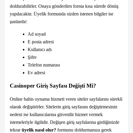
doldurabilirler. Onaya gönderilen forma kısa sürede dönüş
yapılacaktır. Üyelik formunda sizden istenen bilgiler ise
şunlardır:
Ad soyad
E posta adresi
Kullanıcı adı
Şifre
Telefon numarası
Ev adresi
Casinoper Giriş Sayfası Değişti Mi?
Online bahis oynama hizmeti veren siteler sayfalarını sürekli
olarak değiştirirler. Sitelerin giriş sayfasını değiştirmesinin
nedeni ise kullanıcılarına güvenilir hizmet vermek
istemeleriyle ilgilidir. Değişen giriş sayfalarına girdiğinizde
tekrar
üyelik nasıl olur?
formunu doldurmanıza gerek