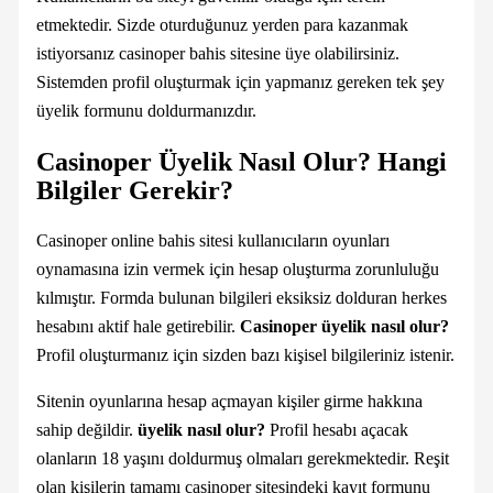
etmektedir. Sizde oturduğunuz yerden para kazanmak
istiyorsanız casinoper bahis sitesine üye olabilirsiniz.
Sistemden profil oluşturmak için yapmanız gereken tek şey
üyelik formunu doldurmanızdır.
Casinoper Üyelik Nasıl Olur? Hangi
Bilgiler Gerekir?
Casinoper online bahis sitesi kullanıcıların oyunları
oynamasına izin vermek için hesap oluşturma zorunluluğu
kılmıştır. Formda bulunan bilgileri eksiksiz dolduran herkes
hesabını aktif hale getirebilir.
Casinoper üyelik nasıl olur?
Profil oluşturmanız için sizden bazı kişisel bilgileriniz istenir.
Sitenin oyunlarına hesap açmayan kişiler girme hakkına
sahip değildir.
üyelik nasıl olur?
Profil hesabı açacak
olanların 18 yaşını doldurmuş olmaları gerekmektedir. Reşit
olan kişilerin tamamı casinoper sitesindeki kayıt formunu