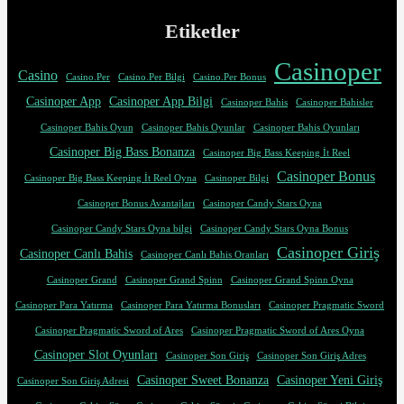
Etiketler
Casinoper
Casino
Casino.Per
Casino.Per Bilgi
Casino.Per Bonus
Casinoper App
Casinoper App Bilgi
Casinoper Bahis
Casinoper Bahisler
Casinoper Bahis Oyun
Casinoper Bahis Oyunlar
Casinoper Bahis Oyunları
Casinoper Big Bass Bonanza
Casinoper Big Bass Keeping İt Reel
Casinoper Bonus
Casinoper Big Bass Keeping İt Reel Oyna
Casinoper Bilgi
Casinoper Bonus Avantajları
Casinoper Candy Stars Oyna
Casinoper Candy Stars Oyna bilgi
Casinoper Candy Stars Oyna Bonus
Casinoper Giriş
Casinoper Canlı Bahis
Casinoper Canlı Bahis Oranları
Casinoper Grand
Casinoper Grand Spinn
Casinoper Grand Spinn Oyna
Casinoper Para Yatırma
Casinoper Para Yatırma Bonusları
Casinoper Pragmatic Sword
Casinoper Pragmatic Sword of Ares
Casinoper Pragmatic Sword of Ares Oyna
Casinoper Slot Oyunları
Casinoper Son Giriş
Casinoper Son Giriş Adres
Casinoper Sweet Bonanza
Casinoper Yeni Giriş
Casinoper Son Giriş Adresi