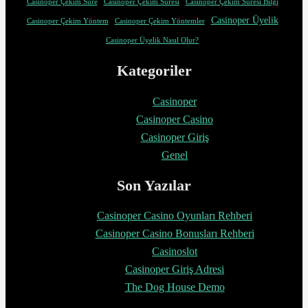
Casinoper Çekim Süre
Casinoper Çekim Süresi
Casinoper Çekim Süresi Bilgi
Casinoper Üyelik
Casinoper Çekim Yöntem
Casinoper Çekim Yöntemler
Casinoper Üyelik Nasıl Olur?
Kategoriler
Casinoper
Casinoper Casino
Casinoper Giriş
Genel
Son Yazılar
Casinoper Casino Oyunları Rehberi
Casinoper Casino Bonusları Rehberi
Casinoslot
Casinoper Giriş Adresi
The Dog House Demo