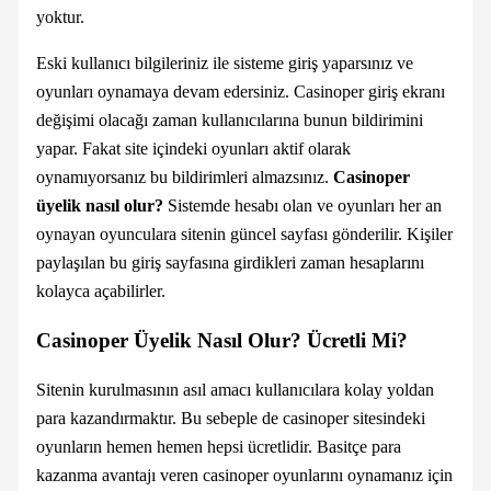
yoktur.
Eski kullanıcı bilgileriniz ile sisteme giriş yaparsınız ve
oyunları oynamaya devam edersiniz. Casinoper giriş ekranı
değişimi olacağı zaman kullanıcılarına bunun bildirimini
yapar. Fakat site içindeki oyunları aktif olarak
oynamıyorsanız bu bildirimleri almazsınız.
Casinoper
üyelik nasıl olur?
Sistemde hesabı olan ve oyunları her an
oynayan oyunculara sitenin güncel sayfası gönderilir. Kişiler
paylaşılan bu giriş sayfasına girdikleri zaman hesaplarını
kolayca açabilirler.
Casinoper Üyelik Nasıl Olur? Ücretli Mi?
Sitenin kurulmasının asıl amacı kullanıcılara kolay yoldan
para kazandırmaktır. Bu sebeple de casinoper sitesindeki
oyunların hemen hemen hepsi ücretlidir. Basitçe para
kazanma avantajı veren casinoper oyunlarını oynamanız için