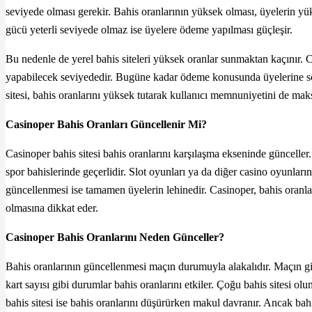
seviyede olması gerekir. Bahis oranlarının yüksek olması, üyelerin yük
gücü yeterli seviyede olmaz ise üyelere ödeme yapılması güçleşir.
Bu nedenle de yerel bahis siteleri yüksek oranlar sunmaktan kaçınır. C
yapabilecek seviyededir. Bugüne kadar ödeme konusunda üyelerine s
sitesi, bahis oranlarını yüksek tutarak kullanıcı memnuniyetini de mak
Casinoper Bahis Oranları Güncellenir Mi?
Casinoper bahis sitesi bahis oranlarını karşılaşma ekseninde günceller
spor bahislerinde geçerlidir. Slot oyunları ya da diğer casino oyunlar
güncellenmesi ise tamamen üyelerin lehinedir. Casinoper, bahis oranl
olmasına dikkat eder.
Casinoper Bahis Oranlarını Neden Günceller?
Bahis oranlarının güncellenmesi maçın durumuyla alakalıdır. Maçın gidi
kart sayısı gibi durumlar bahis oranlarını etkiler. Çoğu bahis sitesi ol
bahis sitesi ise bahis oranlarını düşürürken makul davranır. Ancak bah