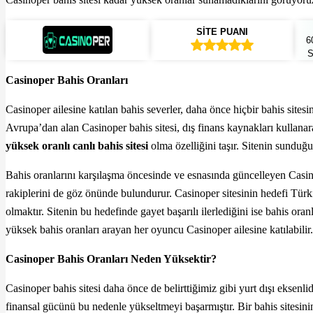
SİTE PUANI
6
S
Casinoper Bahis Oranları
Casinoper ailesine katılan bahis severler, daha önce hiçbir bahis sitesi
Avrupa’dan alan Casinoper bahis sitesi, dış finans kaynakları kullanar
yüksek oranlı canlı bahis sitesi
olma özelliğini taşır. Sitenin sunduğu 
Bahis oranlarını karşılaşma öncesinde ve esnasında güncelleyen Casino
rakiplerini de göz önünde bulundurur. Casinoper sitesinin hedefi Tür
olmaktır. Sitenin bu hedefinde gayet başarılı ilerlediğini ise bahis o
yüksek bahis oranları arayan her oyuncu Casinoper ailesine katılabilir.
Casinoper Bahis Oranları Neden Yüksektir?
Casinoper bahis sitesi daha önce de belirttiğimiz gibi yurt dışı eksenli
finansal gücünü bu nedenle yükseltmeyi başarmıştır. Bir bahis sitesini