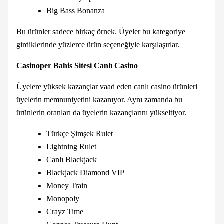
Big Bass Bonanza
Bu ürünler sadece birkaç örnek. Üyeler bu kategoriye
girdiklerinde yüzlerce ürün seçeneğiyle karşılaşırlar.
Casinoper Bahis Sitesi Canlı Casino
Üyelere yüksek kazançlar vaad eden canlı casino ürünleri
üyelerin memnuniyetini kazanıyor. Aynı zamanda bu
ürünlerin oranları da üyelerin kazançlarını yükseltiyor.
Türkçe Şimşek Rulet
Lightning Rulet
Canlı Blackjack
Blackjack Diamond VIP
Money Train
Monopoly
Crayz Time