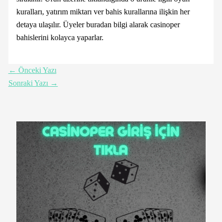
kuralları, yatırım miktarı ver bahis kurallarına ilişkin her
detaya ulaşılır. Üyeler buradan bilgi alarak casinoper
bahislerini kolayca yaparlar.
←
Önceki Yazı
Sonraki Yazı
→