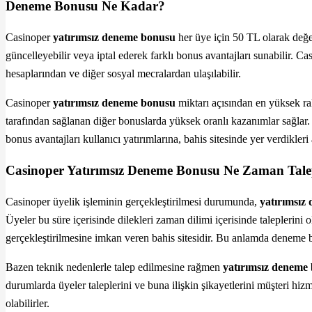
Deneme Bonusu Ne Kadar?
Casinoper
yatırımsız deneme bonusu
her üye için 50 TL olarak değe
güncelleyebilir veya iptal ederek farklı bonus avantajları sunabilir. C
hesaplarından ve diğer sosyal mecralardan ulaşılabilir.
Casinoper
yatırımsız deneme bonusu
miktarı açısından en yüksek rak
tarafından sağlanan diğer bonuslarda yüksek oranlı kazanımlar sağlar
bonus avantajları kullanıcı yatırımlarına, bahis sitesinde yer verdikleri 
Casinoper Yatırımsız Deneme Bonusu Ne Zaman Tale
Casinoper üyelik işleminin gerçekleştirilmesi durumunda,
yatırımsız
Üyeler bu süre içerisinde dilekleri zaman dilimi içerisinde taleplerini o
gerçekleştirilmesine imkan veren bahis sitesidir. Bu anlamda deneme bo
Bazen teknik nedenlerle talep edilmesine rağmen
yatırımsız deneme
durumlarda üyeler taleplerini ve buna ilişkin şikayetlerini müşteri hiz
olabilirler.