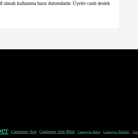
ktif olarak kullanıma hazır durumdadır. Üyeler canlı destek
per
Casinoper App
Casinoper App Bilgi
Casinoper Bahis
Casinoper Bahisler
Cas