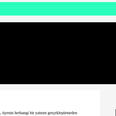
, üyenin herhangi bir yatırım gerçekleştirmeden