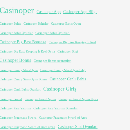
Casinoper
Casinoper App
Casinoper App Bilgi
Casinoper Bahis
Casinoper Bahisler
Casinoper Bahis Oyun
Casinoper Bahis Oyunlar
Casinoper Bahis Oyunları
Casinoper Big Bass Bonanza
Casinoper Big Bass Keeping İt Reel
Casinoper Big Bass Keeping İt Reel Oyna
Casinoper Bilgi
Casinoper Bonus
Casinoper Bonus Avantajları
Casinoper Candy Stars Oyna
Casinoper Candy Stars Oyna bilgi
Casinoper Canlı Bahis
Casinoper Candy Stars Oyna Bonus
Casinoper Giriş
Casinoper Canlı Bahis Oranları
Casinoper Grand
Casinoper Grand Spinn
Casinoper Grand Spinn Oyna
Casinoper Para Yatırma
Casinoper Para Yatırma Bonusları
Casinoper Pragmatic Sword
Casinoper Pragmatic Sword of Ares
Casinoper Slot Oyunları
Casinoper Pragmatic Sword of Ares Oyna