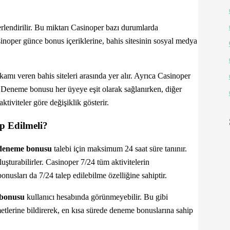
rlendirilir. Bu miktarı Casinoper bazı durumlarda
asinoper günce bonus içeriklerine, bahis sitesinin sosyal medya
amı veren bahis siteleri arasında yer alır. Ayrıca Casinoper
. Deneme bonusu her üyeye eşit olarak sağlanırken, diğer
aktiviteler göre değişiklik gösterir.
p Edilmeli?
 deneme bonusu
talebi için maksimum 24 saat süre tanınır.
luşturabilirler. Casinoper 7/24 tüm aktivitelerin
nusları da 7/24 talep edilebilme özelliğine sahiptir.
 bonusu
kullanıcı hesabında görünmeyebilir. Bu gibi
metlerine bildirerek, en kısa sürede deneme bonuslarına sahip