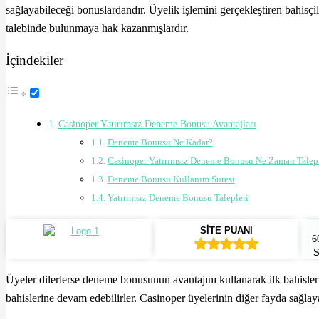
sağlayabileceği bonuslardandır. Üyelik işlemini gerçekleştiren bahisçi
talebinde bulunmaya hak kazanmışlardır.
İçindekiler
Casinoper Yatırımsız Deneme Bonusu Avantajları
Deneme Bonusu Ne Kadar?
Casinoper Yatırımsız Deneme Bonusu Ne Zaman Talep
Deneme Bonusu Kullanım Süresi
Yatırımsız Deneme Bonusu Talepleri
SİTE PUANI
6
S
Üyeler dilerlerse deneme bonusunun avantajını kullanarak ilk bahislerini
bahislerine devam edebilirler. Casinoper üyelerinin diğer fayda sağlay