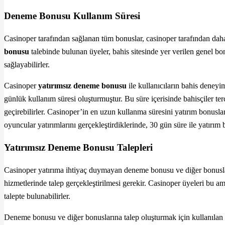
Deneme Bonusu Kullanım Süresi
Casinoper tarafından sağlanan tüm bonuslar, casinoper tarafından daha 
bonusu
talebinde bulunan üyeler, bahis sitesinde yer verilen genel bo
sağlayabilirler.
Casinoper
yatırımsız deneme bonusu
ile kullanıcıların bahis deneyi
günlük kullanım süresi oluşturmuştur. Bu süre içerisinde bahisçiler terc
geçirebilirler. Casinoper’in en uzun kullanma süresini yatırım bonusla
oyuncular yatırımlarını gerçekleştirdiklerinde, 30 gün süre ile yatırım 
Yatırımsız Deneme Bonusu Talepleri
Casinoper yatırıma ihtiyaç duymayan deneme bonusu ve diğer bonuslar
hizmetlerinde talep gerçekleştirilmesi gerekir. Casinoper üyeleri bu a
talepte bulunabilirler.
Deneme bonusu ve diğer bonuslarına talep oluşturmak için kullanılan en