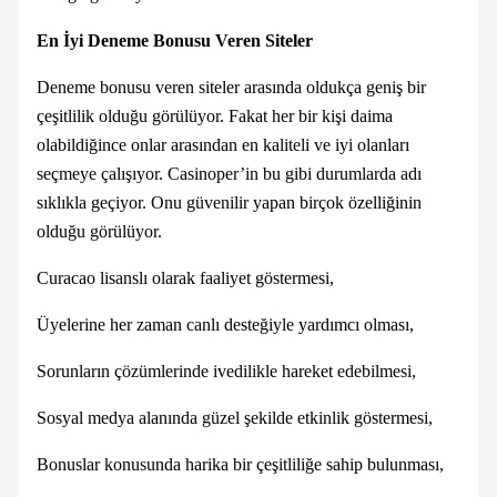
En İyi Deneme Bonusu Veren Siteler
Deneme bonusu veren siteler arasında oldukça geniş bir
çeşitlilik olduğu görülüyor. Fakat her bir kişi daima
olabildiğince onlar arasından en kaliteli ve iyi olanları
seçmeye çalışıyor. Casinoper’in bu gibi durumlarda adı
sıklıkla geçiyor. Onu güvenilir yapan birçok özelliğinin
olduğu görülüyor.
Curacao lisanslı olarak faaliyet göstermesi,
Üyelerine her zaman canlı desteğiyle yardımcı olması,
Sorunların çözümlerinde ivedilikle hareket edebilmesi,
Sosyal medya alanında güzel şekilde etkinlik göstermesi,
Bonuslar konusunda harika bir çeşitliliğe sahip bulunması,