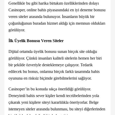
Genellikle bu gibi harika birtakım özelliklerinden dolayı
Casinoper, online bahis piyasasındaki en iyi deneme bonusu
veren siteler arasında bulunuyor. İnsanların büyük bir
çoğunluğunun buradan hizmet aldığı için memnun oldukları
görülüyor.
İlk Üyelik Bonusu Veren Siteler
Dijital ortamda üyelik bonusu sunan birçok site olduğu
görülüyor. Çünkü insanları kaliteli sitelerin hemen her biri
bir şekilde özveriyle desteklemeye çalışıyor. Tedarik
edilecek bu bonus, onlarına birçok farklı tasarımda bahis
oyununa en risksiz biçimde girebilmelerini sağlıyor.
Casinoper’in bu konuda sıkça önerildiği görülüyor.
Deneyimli bahis sever kişiler kendi tecrübelerinden yola
çıkarak yeni kişilere siteyi kararlılıkla öneriyorlar. Belge
istemeyen siteler arasında bulunması, bu siteyi diğerlerinden