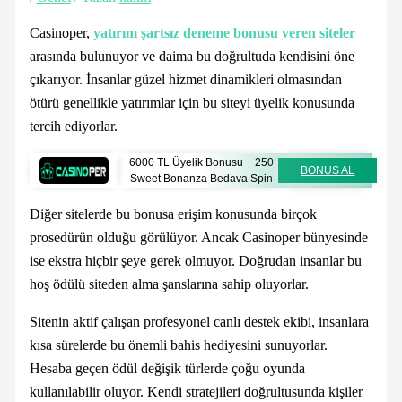
Casinoper,
yatırım şartsız deneme bonusu veren siteler
arasında bulunuyor ve daima bu doğrultuda kendisini öne
çıkarıyor. İnsanlar güzel hizmet dinamikleri olmasından
ötürü genellikle yatırımlar için bu siteyi üyelik konusunda
tercih ediyorlar.
6000 TL Üyelik Bonusu + 250
BONUS AL
Sweet Bonanza Bedava Spin
Diğer sitelerde bu bonusa erişim konusunda birçok
prosedürün olduğu görülüyor. Ancak Casinoper bünyesinde
ise ekstra hiçbir şeye gerek olmuyor. Doğrudan insanlar bu
hoş ödülü siteden alma şanslarına sahip oluyorlar.
Sitenin aktif çalışan profesyonel canlı destek ekibi, insanlara
kısa sürelerde bu önemli bahis hediyesini sunuyorlar.
Hesaba geçen ödül değişik türlerde çoğu oyunda
kullanılabilir oluyor. Kendi stratejileri doğrultusunda kişiler