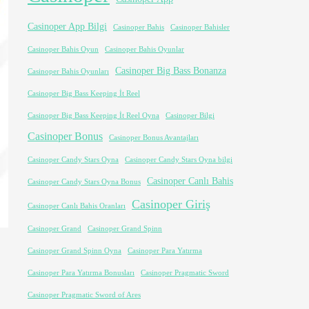
Casinoper App Bilgi
Casinoper Bahis
Casinoper Bahisler
Casinoper Bahis Oyun
Casinoper Bahis Oyunlar
Casinoper Big Bass Bonanza
Casinoper Bahis Oyunları
Casinoper Big Bass Keeping İt Reel
Casinoper Big Bass Keeping İt Reel Oyna
Casinoper Bilgi
Casinoper Bonus
Casinoper Bonus Avantajları
Casinoper Candy Stars Oyna
Casinoper Candy Stars Oyna bilgi
Casinoper Canlı Bahis
Casinoper Candy Stars Oyna Bonus
Casinoper Giriş
Casinoper Canlı Bahis Oranları
Casinoper Grand
Casinoper Grand Spinn
Casinoper Grand Spinn Oyna
Casinoper Para Yatırma
Casinoper Para Yatırma Bonusları
Casinoper Pragmatic Sword
Casinoper Pragmatic Sword of Ares