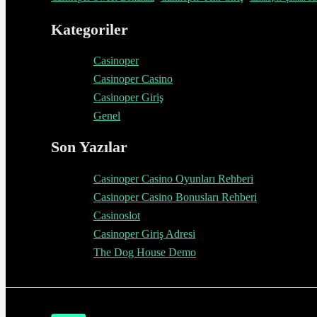
Kategoriler
Casinoper
Casinoper Casino
Casinoper Giriş
Genel
Son Yazılar
Casinoper Casino Oyunları Rehberi
Casinoper Casino Bonusları Rehberi
Casinoslot
Casinoper Giriş Adresi
The Dog House Demo