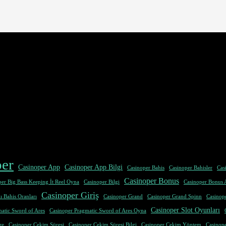
per
Casinoper App
Casinoper App Bilgi
Casinoper Bahis
Casinoper Bahisler
Cas
Casinoper Bonus
per Big Bass Keeping İt Reel Oyna
Casinoper Bilgi
Casinoper Bonus A
Casinoper Giriş
ı Bahis Oranları
Casinoper Grand
Casinoper Grand Spinn
Casinop
Casinoper Slot Oyunları
atic Sword of Ares
Casinoper Pragmatic Sword of Ares Oyna
re
Casinoper Çekim Süresi
Casinoper Çekim Süresi Bilgi
Casinoper Çekim Yöntem
Casinop