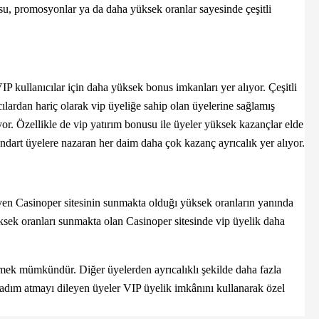
usu, promosyonlar ya da daha yüksek oranlar sayesinde çeşitli
IP kullanıcılar için daha yüksek bonus imkanları yer alıyor. Çeşitli
ılardan hariç olarak vip üyeliğe sahip olan üyelerine sağlamış
. Özellikle de vip yatırım bonusu ile üyeler yüksek kazançlar elde
ndart üyelere nazaran her daim daha çok kazanç ayrıcalık yer alıyor.
eyen Casinoper sitesinin sunmakta olduğı yüksek oranların yanında
 yüksek oranları sunmakta olan Casinoper sitesinde vip üyelik daha
lmek mümkündür. Diğer üyelerden ayrıcalıklı şekilde daha fazla
e adım atmayı dileyen üyeler VIP üyelik imkânını kullanarak özel