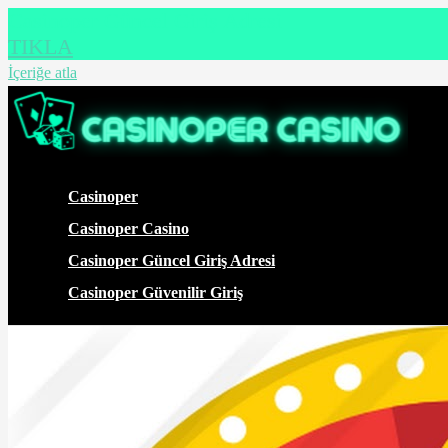
Casinoper Güncel Giriş Adresi
TIKLA
İçeriğe atla
Casinoper
Casinoper Casino
Casinoper Güncel Giriş Adresi
Casinoper Güvenilir Giriş