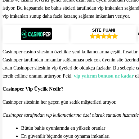
istiyor. Bu kapsamda ise bahis siteleri tarafından vip imkanları sağlandı
vip imkanları sunup daha fazla kazanç sağlama imkanları veriyor.
SİTE PUANI
Casinoper casino sitesinin özellikle yeni kullanıcılarına çeşitli fırsatla
Casinoper tarafından imkanlar sağlanması pek çok üyenin site üzerind
artan Casinoper sitesinin vip üyeleri de oldukça fazladır. Bu sebeple ca
tercih edilme oranını arttırıyor. Peki,
vip yatırım bonusu ne kadar
ol
Casinoper Vip Üyelik Nedir?
Casinoper sitesinin her geçen gün sadık müşterileri artıyor.
Casinoper tarafından vip kullanıcılarına özel olarak sunulan hizmetler
Bütün bahis oyunlarında en yüksek oranlar
En güvenilir biçimde oyun oynama imkanları