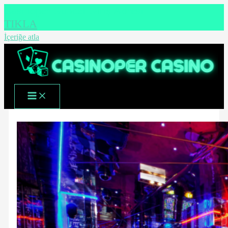
Casinoper Güncel Giriş Adresi
TIKLA
İçeriğe atla