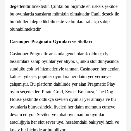
değerlendirilmektedir. Çünkü bu biçimde en risksiz şekilde
bu oyunlarda şansların mümkün olmaktadır Canlı destek ile
bu ödüller talep edilebilmekte ve bunlara rahatça sahip
olunabilmektedir.
Casinoper Pragmatic Oyunları ve Slotları
Casinoper Pragmatic arasında genel olarak oldukça iyi
tasarımlara sahip oyunlar yer alıyor. Çünkü slot dünyasında
sunduğu çok iyi hizmetleriyle tanınan Casinoper, her açıdan
kalitesi yüksek popüler oyunlara her daim yer vermeye
çalışmıştır. Bu platform dahilinde yer alan Pragmatic Play
oyun seçenekleri Pirate Gold, Sweet Bonanza, The Dog
House şeklinde oldukça sevilen oyunlar yer almaya ve bu
oyunlarla bünyesindeki üyeleri her daim memnun etmeye
devam ediyor. Sevilen ve rahat oynanan bu oyunlar
aracılığıyla her slot sever üye, hesabındaki bakiyeyi hızlı ve
kolay bir biçimde arttırabiliyor.