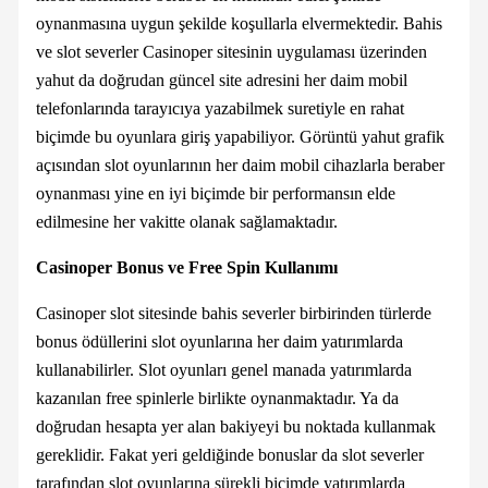
oynanmasına uygun şekilde koşullarla elvermektedir. Bahis
ve slot severler Casinoper sitesinin uygulaması üzerinden
yahut da doğrudan güncel site adresini her daim mobil
telefonlarında tarayıcıya yazabilmek suretiyle en rahat
biçimde bu oyunlara giriş yapabiliyor. Görüntü yahut grafik
açısından slot oyunlarının her daim mobil cihazlarla beraber
oynanması yine en iyi biçimde bir performansın elde
edilmesine her vakitte olanak sağlamaktadır.
Casinoper Bonus ve Free Spin Kullanımı
Casinoper slot sitesinde bahis severler birbirinden türlerde
bonus ödüllerini slot oyunlarına her daim yatırımlarda
kullanabilirler. Slot oyunları genel manada yatırımlarda
kazanılan free spinlerle birlikte oynanmaktadır. Ya da
doğrudan hesapta yer alan bakiyeyi bu noktada kullanmak
gereklidir. Fakat yeri geldiğinde bonuslar da slot severler
tarafından slot oyunlarına sürekli biçimde yatırımlarda