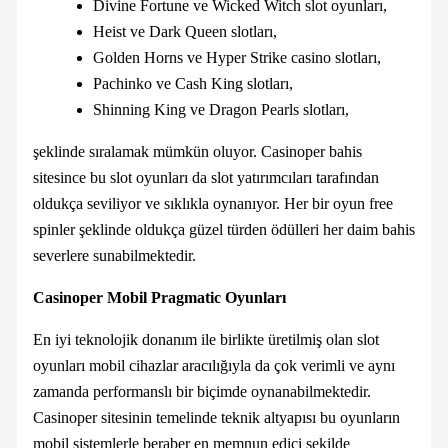
Divine Fortune ve Wicked Witch slot oyunları,
Heist ve Dark Queen slotları,
Golden Horns ve Hyper Strike casino slotları,
Pachinko ve Cash King slotları,
Shinning King ve Dragon Pearls slotları,
şeklinde sıralamak mümkün oluyor. Casinoper bahis
sitesince bu slot oyunları da slot yatırımcıları tarafından
oldukça seviliyor ve sıklıkla oynanıyor. Her bir oyun free
spinler şeklinde oldukça güzel türden ödülleri her daim bahis
severlere sunabilmektedir.
Casinoper Mobil Pragmatic Oyunları
En iyi teknolojik donanım ile birlikte üretilmiş olan slot
oyunları mobil cihazlar aracılığıyla da çok verimli ve aynı
zamanda performanslı bir biçimde oynanabilmektedir.
Casinoper sitesinin temelinde teknik altyapısı bu oyunların
mobil sistemlerle beraber en memnun edici şekilde