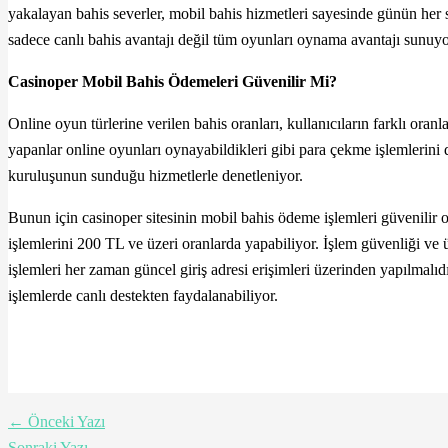
yakalayan bahis severler, mobil bahis hizmetleri sayesinde günün her s
sadece canlı bahis avantajı değil tüm oyunları oynama avantajı sunuyo
Casinoper Mobil Bahis Ödemeleri Güvenilir Mi?
Online oyun türlerine verilen bahis oranları, kullanıcıların farklı oran
yapanlar online oyunları oynayabildikleri gibi para çekme işlemlerini
kuruluşunun sunduğu hizmetlerle denetleniyor.
Bunun için casinoper sitesinin mobil bahis ödeme işlemleri güvenilir 
işlemlerini 200 TL ve üzeri oranlarda yapabiliyor. İşlem güvenliği ve 
işlemleri her zaman güncel giriş adresi erişimleri üzerinden yapılmalıd
işlemlerde canlı destekten faydalanabiliyor.
←
Önceki Yazı
Sonraki Yazı
→