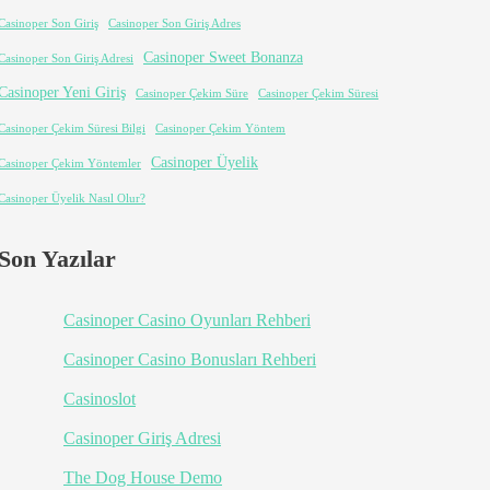
Casinoper Son Giriş
Casinoper Son Giriş Adres
Casinoper Sweet Bonanza
Casinoper Son Giriş Adresi
Casinoper Yeni Giriş
Casinoper Çekim Süre
Casinoper Çekim Süresi
Casinoper Çekim Süresi Bilgi
Casinoper Çekim Yöntem
Casinoper Üyelik
Casinoper Çekim Yöntemler
Casinoper Üyelik Nasıl Olur?
Son Yazılar
Casinoper Casino Oyunları Rehberi
Casinoper Casino Bonusları Rehberi
Casinoslot
Casinoper Giriş Adresi
The Dog House Demo