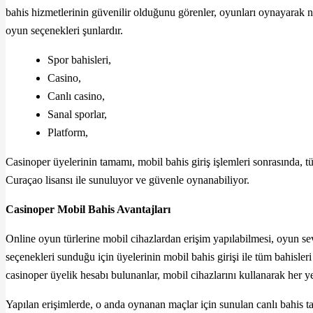
bahis hizmetlerinin güvenilir olduğunu görenler, oyunları oynayarak n
oyun seçenekleri şunlardır.
Spor bahisleri,
Casino,
Canlı casino,
Sanal sporlar,
Platform,
Casinoper üyelerinin tamamı, mobil bahis giriş işlemleri sonrasında, 
Curaçao lisansı ile sunuluyor ve güvenle oynanabiliyor.
Casinoper Mobil Bahis Avantajları
Online oyun türlerine mobil cihazlardan erişim yapılabilmesi, oyun seve
seçenekleri sunduğu için üyelerinin mobil bahis girişi ile tüm bahisler
casinoper üyelik hesabı bulunanlar, mobil cihazlarını kullanarak her y
Yapılan erişimlerde, o anda oynanan maçlar için sunulan canlı bahis ta