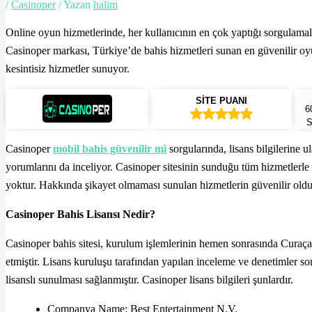
/
Casinoper
/ Yazan
halim
Online oyun hizmetlerinde, her kullanıcının en çok yaptığı sorgulamalar
Casinoper markası, Türkiye’de bahis hizmetleri sunan en güvenilir oy
kesintisiz hizmetler sunuyor.
SİTE PUANI
6
S
Casinoper
mobil bahis güvenilir mi
sorgularında, lisans bilgilerine u
yorumlarını da inceliyor. Casinoper sitesinin sunduğu tüm hizmetlerle i
yoktur. Hakkında şikayet olmaması sunulan hizmetlerin güvenilir oldu
Casinoper Bahis Lisansı Nedir?
Casinoper bahis sitesi, kurulum işlemlerinin hemen sonrasında Curaç
etmiştir. Lisans kuruluşu tarafından yapılan inceleme ve denetimler s
lisanslı sunulması sağlanmıştır. Casinoper lisans bilgileri şunlardır.
Companya Name: Best Entertainment N.V.