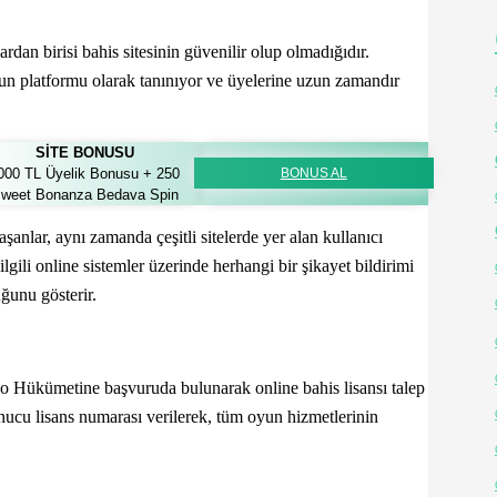
dan birisi bahis sitesinin güvenilir olup olmadığıdır.
un platformu olarak tanınıyor ve üyelerine uzun zamandır
SİTE BONUSU
000 TL Üyelik Bonusu + 250
BONUS AL
weet Bonanza Bedava Spin
laşanlar, aynı zamanda çeşitli sitelerde yer alan kullanıcı
lgili online sistemler üzerinde herhangi bir şikayet bildirimi
ğunu gösterir.
ao Hükümetine başvuruda bulunarak online bahis lisansı talep
onucu lisans numarası verilerek, tüm oyun hizmetlerinin