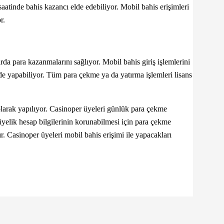
aatinde bahis kazancı elde edebiliyor. Mobil bahis erişimleri
r.
larda para kazanmalarını sağlıyor. Mobil bahis giriş işlemlerini
 de yapabiliyor. Tüm para çekme ya da yatırma işlemleri lisans
olarak yapılıyor. Casinoper üyeleri günlük para çekme
üyelik hesap bilgilerinin korunabilmesi için para çekme
ır. Casinoper üyeleri mobil bahis erişimi ile yapacakları