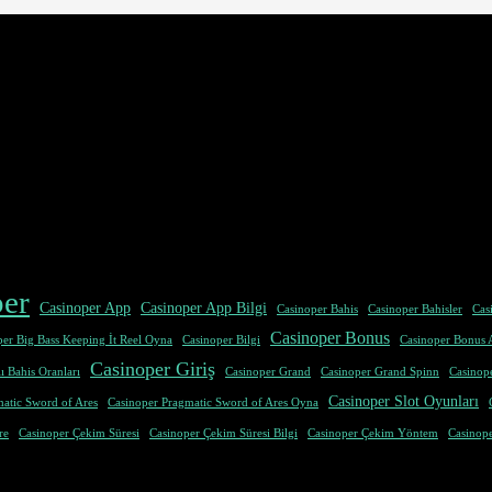
per
Casinoper App
Casinoper App Bilgi
Casinoper Bahis
Casinoper Bahisler
Cas
Casinoper Bonus
per Big Bass Keeping İt Reel Oyna
Casinoper Bilgi
Casinoper Bonus A
Casinoper Giriş
ı Bahis Oranları
Casinoper Grand
Casinoper Grand Spinn
Casinop
Casinoper Slot Oyunları
atic Sword of Ares
Casinoper Pragmatic Sword of Ares Oyna
re
Casinoper Çekim Süresi
Casinoper Çekim Süresi Bilgi
Casinoper Çekim Yöntem
Casinop