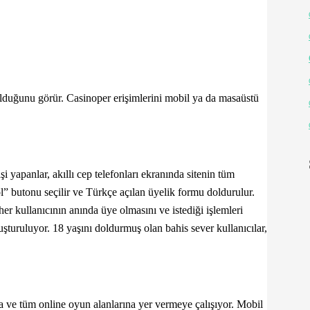
 olduğunu görür. Casinoper erişimlerini mobil ya da masaüstü
i yapanlar, akıllı cep telefonları ekranında sitenin tüm
 ol” butonu seçilir ve Türkçe açılan üyelik formu doldurulur.
r kullanıcının anında üye olmasını ve istediği işlemleri
luşturuluyor. 18 yaşını doldurmuş olan bahis sever kullanıcılar,
 ve tüm online oyun alanlarına yer vermeye çalışıyor. Mobil