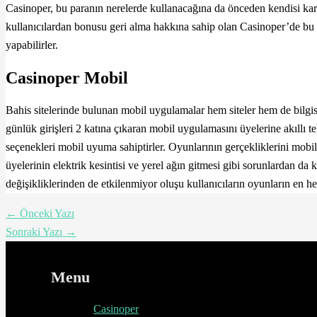
Casinoper, bu paranın nerelerde kullanacağına da önceden kendisi kara
kullanıcılardan bonusu geri alma hakkına sahip olan Casinoper’de bu şa
yapabilirler.
Casinoper Mobil
Bahis sitelerinde bulunan mobil uygulamalar hem siteler hem de bilgis
günlük girişleri 2 katına çıkaran mobil uygulamasını üyelerine akıllı t
seçenekleri mobil uyuma sahiptirler. Oyunlarının gerçekliklerini mo
üyelerinin elektrik kesintisi ve yerel ağın gitmesi gibi sorunlardan da 
değişikliklerinden de etkilenmiyor oluşu kullanıcıların oyunların en 
←
Önceki Yazı
Sonraki Yazı
→
Menu
Casinoper