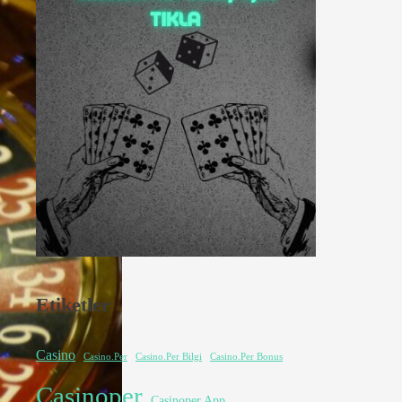
Etiketler
Casino
Casino.Per
Casino.Per Bilgi
Casino.Per Bonus
Casinoper
Casinoper App