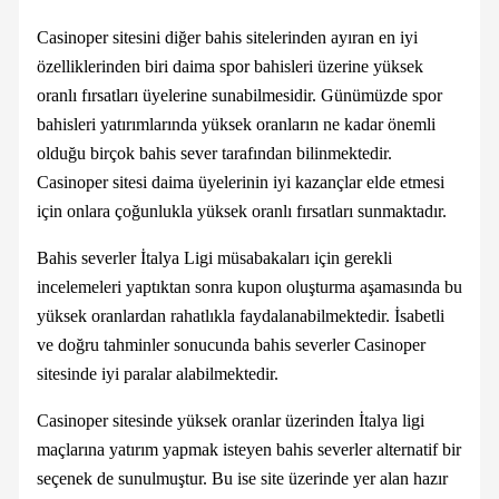
Casinoper sitesini diğer bahis sitelerinden ayıran en iyi
özelliklerinden biri daima spor bahisleri üzerine yüksek
oranlı fırsatları üyelerine sunabilmesidir. Günümüzde spor
bahisleri yatırımlarında yüksek oranların ne kadar önemli
olduğu birçok bahis sever tarafından bilinmektedir.
Casinoper sitesi daima üyelerinin iyi kazançlar elde etmesi
için onlara çoğunlukla yüksek oranlı fırsatları sunmaktadır.
Bahis severler İtalya Ligi müsabakaları için gerekli
incelemeleri yaptıktan sonra kupon oluşturma aşamasında bu
yüksek oranlardan rahatlıkla faydalanabilmektedir. İsabetli
ve doğru tahminler sonucunda bahis severler Casinoper
sitesinde iyi paralar alabilmektedir.
Casinoper sitesinde yüksek oranlar üzerinden İtalya ligi
maçlarına yatırım yapmak isteyen bahis severler alternatif bir
seçenek de sunulmuştur. Bu ise site üzerinde yer alan hazır