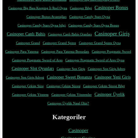
Casinoper Bonus
Casinoper Big Bass Keeping İt Reel Oyna
Casinoper Bilgi
Casinoper Bonus Avantajları
Casinoper Candy Stars Oyna
Casinoper Candy Stars Oyna bilgi
Casinoper Candy Stars Oyna Bonus
Casinoper Giriş
Casinoper Canlı Bahis
Casinoper Canlı Bahis Oranları
Casinoper Grand
Casinoper Grand Spinn
Casinoper Grand Spinn Oyna
Casinoper Para Yatırma
Casinoper Para Yatırma Bonusları
Casinoper Pragmatic Sword
Casinoper Pragmatic Sword of Ares
Casinoper Pragmatic Sword of Ares Oyna
Casinoper Slot Oyunları
Casinoper Son Giriş
Casinoper Son Giriş Adres
Casinoper Sweet Bonanza
Casinoper Yeni Giriş
Casinoper Son Giriş Adresi
Casinoper Çekim Süre
Casinoper Çekim Süresi
Casinoper Çekim Süresi Bilgi
Casinoper Üyelik
Casinoper Çekim Yöntem
Casinoper Çekim Yöntemler
Casinoper Üyelik Nasıl Olur?
Kategoriler
Casinoper