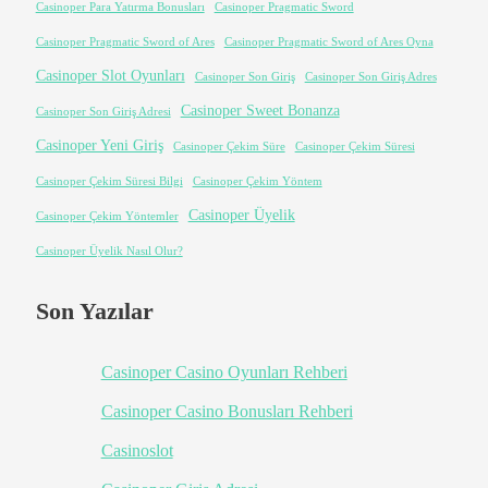
Casinoper Para Yatırma Bonusları
Casinoper Pragmatic Sword
Casinoper Pragmatic Sword of Ares
Casinoper Pragmatic Sword of Ares Oyna
Casinoper Slot Oyunları
Casinoper Son Giriş
Casinoper Son Giriş Adres
Casinoper Sweet Bonanza
Casinoper Son Giriş Adresi
Casinoper Yeni Giriş
Casinoper Çekim Süre
Casinoper Çekim Süresi
Casinoper Çekim Süresi Bilgi
Casinoper Çekim Yöntem
Casinoper Üyelik
Casinoper Çekim Yöntemler
Casinoper Üyelik Nasıl Olur?
Son Yazılar
Casinoper Casino Oyunları Rehberi
Casinoper Casino Bonusları Rehberi
Casinoslot