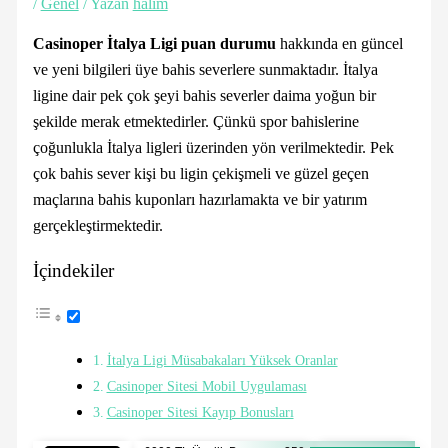
/
Genel
/ Yazan
halim
Casinoper İtalya Ligi puan durumu
hakkında en güncel
ve yeni bilgileri üye bahis severlere sunmaktadır. İtalya
ligine dair pek çok şeyi bahis severler daima yoğun bir
şekilde merak etmektedirler. Çünkü spor bahislerine
çoğunlukla İtalya ligleri üzerinden yön verilmektedir. Pek
çok bahis sever kişi bu ligin çekişmeli ve güzel geçen
maçlarına bahis kuponları hazırlamakta ve bir yatırım
gerçekleştirmektedir.
İçindekiler
İtalya Ligi Müsabakaları Yüksek Oranlar
Casinoper Sitesi Mobil Uygulaması
Casinoper Sitesi Kayıp Bonusları