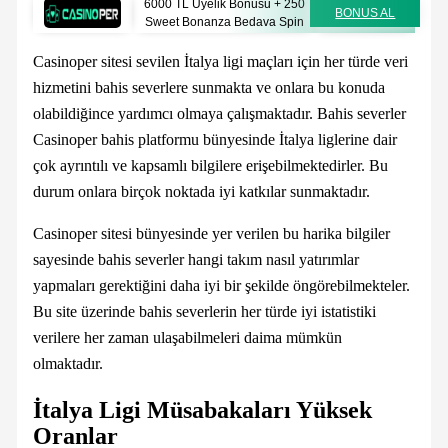
6000 TL Üyelik Bonusu + 250
BONUS AL
Sweet Bonanza Bedava Spin
Casinoper sitesi sevilen İtalya ligi maçları için her türde veri
hizmetini bahis severlere sunmakta ve onlara bu konuda
olabildiğince yardımcı olmaya çalışmaktadır. Bahis severler
Casinoper bahis platformu bünyesinde İtalya liglerine dair
çok ayrıntılı ve kapsamlı bilgilere erişebilmektedirler. Bu
durum onlara birçok noktada iyi katkılar sunmaktadır.
Casinoper sitesi bünyesinde yer verilen bu harika bilgiler
sayesinde bahis severler hangi takım nasıl yatırımlar
yapmaları gerektiğini daha iyi bir şekilde öngörebilmekteler.
Bu site üzerinde bahis severlerin her türde iyi istatistiki
verilere her zaman ulaşabilmeleri daima mümkün
olmaktadır.
İtalya Ligi Müsabakaları Yüksek
Oranlar