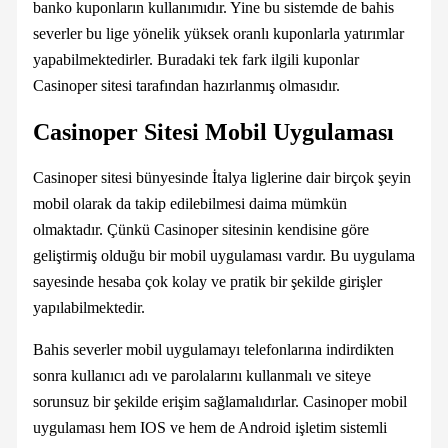
banko kuponların kullanımıdır. Yine bu sistemde de bahis
severler bu lige yönelik yüksek oranlı kuponlarla yatırımlar
yapabilmektedirler. Buradaki tek fark ilgili kuponlar
Casinoper sitesi tarafından hazırlanmış olmasıdır.
Casinoper Sitesi Mobil Uygulaması
Casinoper sitesi bünyesinde İtalya liglerine dair birçok şeyin
mobil olarak da takip edilebilmesi daima mümkün
olmaktadır. Çünkü Casinoper sitesinin kendisine göre
geliştirmiş olduğu bir mobil uygulaması vardır. Bu uygulama
sayesinde hesaba çok kolay ve pratik bir şekilde girişler
yapılabilmektedir.
Bahis severler mobil uygulamayı telefonlarına indirdikten
sonra kullanıcı adı ve parolalarını kullanmalı ve siteye
sorunsuz bir şekilde erişim sağlamalıdırlar. Casinoper mobil
uygulaması hem IOS ve hem de Android işletim sistemli