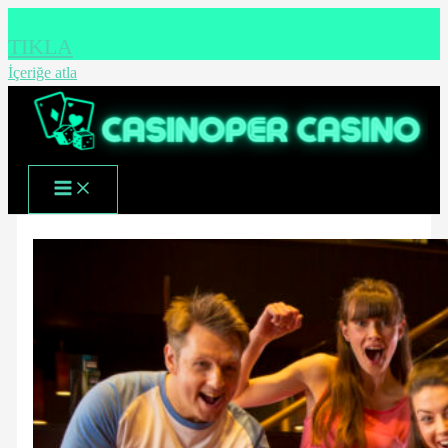
Casinoper Güncel Giriş Adresi
TIKLA
İçeriğe atla