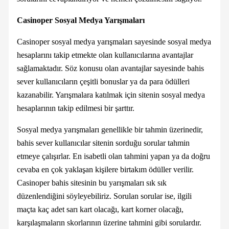
Casinoper Sosyal Medya Yarışmaları
Casinoper sosyal medya yarışmaları sayesinde sosyal medya
hesaplarını takip etmekte olan kullanıcılarına avantajlar
sağlamaktadır. Söz konusu olan avantajlar sayesinde bahis
sever kullanıcıların çeşitli bonuslar ya da para ödülleri
kazanabilir. Yarışmalara katılmak için sitenin sosyal medya
hesaplarının takip edilmesi bir şarttır.
Sosyal medya yarışmaları genellikle bir tahmin üzerinedir,
bahis sever kullanıcılar sitenin sorduğu sorular tahmin
etmeye çalışırlar. En isabetli olan tahmini yapan ya da doğru
cevaba en çok yaklaşan kişilere birtakım ödüller verilir.
Casinoper bahis sitesinin bu yarışmaları sık sık
düzenlendiğini söyleyebiliriz. Sorulan sorular ise, ilgili
maçta kaç adet sarı kart olacağı, kart korner olacağı,
karşılaşmaların skorlarının üzerine tahmini gibi sorulardır.