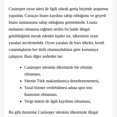
Casinoper oyun sitesi ile ilgili olarak geniş biçimde araştırma
yapanlar, Curaçao lisans kaydına sahip olduğunu ve geçerli
lisans numarasına sahip olduğunu görmektedir. Lisans
numarası olmasına rağmen neden bu halde illegal
görüldüğünü merak edenler kişiler ise, ülkemizin oyun
yasaları incelemelidir. Oyun yasaları ile bazı ülkeler, kendi
vatandaşlarını her türlü olumsuzluklara göre korumaya
çalışıyor. Bazı diğer nedenler ise;
Casinoper sitesinin ülkemizde bir ofisinin
olmaması,
Sitenin Türk makamlarınca denetlenememesi,
Yasal hizmet verilebilmesi adına spor toto
lisansının olmaması,
Vergi sistem ile ilgili kaydının olmaması,
Bu gibi durumlar Casinoper sitesinin ülkemizde illegal