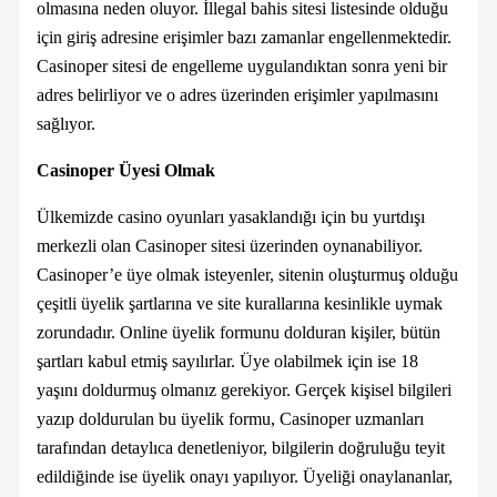
olmasına neden oluyor. İllegal bahis sitesi listesinde olduğu
için giriş adresine erişimler bazı zamanlar engellenmektedir.
Casinoper sitesi de engelleme uygulandıktan sonra yeni bir
adres belirliyor ve o adres üzerinden erişimler yapılmasını
sağlıyor.
Casinoper Üyesi Olmak
Ülkemizde casino oyunları yasaklandığı için bu yurtdışı
merkezli olan Casinoper sitesi üzerinden oynanabiliyor.
Casinoper’e üye olmak isteyenler, sitenin oluşturmuş olduğu
çeşitli üyelik şartlarına ve site kurallarına kesinlikle uymak
zorundadır. Online üyelik formunu dolduran kişiler, bütün
şartları kabul etmiş sayılırlar. Üye olabilmek için ise 18
yaşını doldurmuş olmanız gerekiyor. Gerçek kişisel bilgileri
yazıp doldurulan bu üyelik formu, Casinoper uzmanları
tarafından detaylıca denetleniyor, bilgilerin doğruluğu teyit
edildiğinde ise üyelik onayı yapılıyor. Üyeliği onaylananlar,