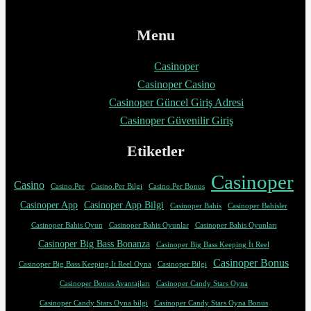
Menu
Casinoper
Casinoper Casino
Casinoper Güncel Giriş Adresi
Casinoper Güvenilir Giriş
Etiketler
Casinoper
Casino
Casino.Per
Casino.Per Bilgi
Casino.Per Bonus
Casinoper App
Casinoper App Bilgi
Casinoper Bahis
Casinoper Bahisler
Casinoper Bahis Oyun
Casinoper Bahis Oyunlar
Casinoper Bahis Oyunları
Casinoper Big Bass Bonanza
Casinoper Big Bass Keeping İt Reel
Casinoper Bonus
Casinoper Big Bass Keeping İt Reel Oyna
Casinoper Bilgi
Casinoper Bonus Avantajları
Casinoper Candy Stars Oyna
Casinoper Candy Stars Oyna bilgi
Casinoper Candy Stars Oyna Bonus