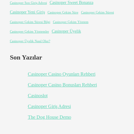
Casinoper Sweet Bonanza
Casinoper Son Giriş Adresi
Casinoper Yeni Giriş
Casinoper Çekim Süre
Casinoper Çekim Süresi
Casinoper Çekim Süresi Bilgi
Casinoper Çekim Yöntem
Casinoper Üyelik
Casinoper Çekim Yöntemler
Casinoper Üyelik Nasıl Olur?
Son Yazılar
Casinoper Casino Oyunları Rehberi
Casinoper Casino Bonusları Rehberi
Casinoslot
Casinoper Giriş Adresi
The Dog House Demo