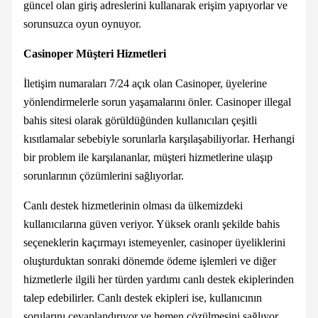
güncel olan giriş adreslerini kullanarak erişim yapıyorlar ve
sorunsuzca oyun oynuyor.
Casinoper Müşteri Hizmetleri
İletişim numaraları 7/24 açık olan Casinoper, üyelerine
yönlendirmelerle sorun yaşamalarını önler. Casinoper illegal
bahis sitesi olarak görüldüğünden kullanıcıları çeşitli
kısıtlamalar sebebiyle sorunlarla karşılaşabiliyorlar. Herhangi
bir problem ile karşılananlar, müşteri hizmetlerine ulaşıp
sorunlarının çözümlerini sağlıyorlar.
Canlı destek hizmetlerinin olması da ülkemizdeki
kullanıcılarına güven veriyor. Yüksek oranlı şekilde bahis
seçeneklerin kaçırmayı istemeyenler, casinoper üyeliklerini
oluşturduktan sonraki dönemde ödeme işlemleri ve diğer
hizmetlerle ilgili her türden yardımı canlı destek ekiplerinden
talep edebilirler. Canlı destek ekipleri ise, kullanıcının
sorularını cevaplandırıyor ve hemen çözülmesini sağlıyor.