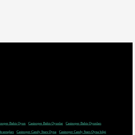
inoper Bahis Oyun
Casinoper Bahis Oyunlar
Casinoper Bahis Oyunları
vantajları
Casinoper Candy Stars Oyna
Casinoper Candy Stars Oyna bilgi