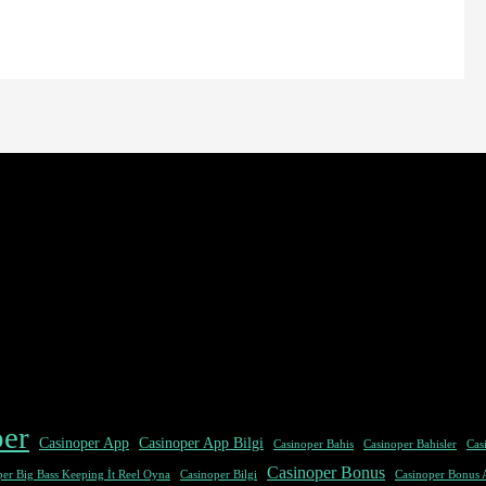
per
Casinoper App
Casinoper App Bilgi
Casinoper Bahis
Casinoper Bahisler
Cas
Casinoper Bonus
per Big Bass Keeping İt Reel Oyna
Casinoper Bilgi
Casinoper Bonus A