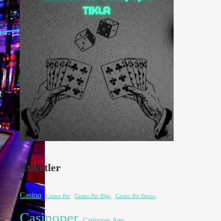
Etiketler
Casino
Casino.Per
Casino.Per Bilgi
Casino.Per Bonus
Casinoper
Casinoper App