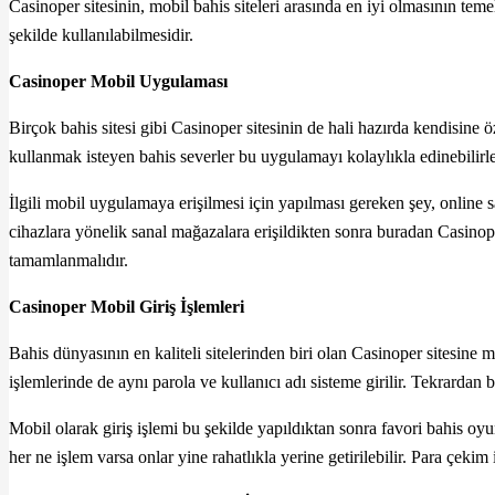
Casinoper sitesinin, mobil bahis siteleri arasında en iyi olmasının tem
şekilde kullanılabilmesidir.
Casinoper Mobil Uygulaması
Birçok bahis sitesi gibi Casinoper sitesinin de hali hazırda kendisine 
kullanmak isteyen bahis severler bu uygulamayı kolaylıkla edinebilirle
İlgili mobil uygulamaya erişilmesi için yapılması gereken şey, online 
cihazlara yönelik sanal mağazalara erişildikten sonra buradan Casino
tamamlanmalıdır.
Casinoper Mobil Giriş İşlemleri
Bahis dünyasının en kaliteli sitelerinden biri olan Casinoper sitesine
işlemlerinde de aynı parola ve kullanıcı adı sisteme girilir. Tekrardan 
Mobil olarak giriş işlemi bu şekilde yapıldıktan sonra favori bahis oyu
her ne işlem varsa onlar yine rahatlıkla yerine getirilebilir. Para çekim 