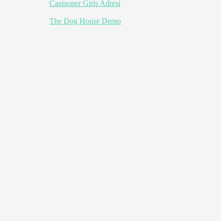
Casinoper Giriş Adresi
The Dog House Demo