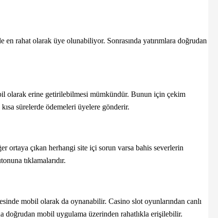
de en rahat olarak üye olunabiliyor. Sonrasında yatırımlara doğrudan
il olarak erine getirilebilmesi mümkündür. Bunun için çekim
n kısa sürelerde ödemeleri üyelere gönderir.
er ortaya çıkan herhangi site içi sorun varsa bahis severlerin
onuna tıklamalarıdır.
vesinde mobil olarak da oynanabilir. Casino slot oyunlarından canlı
na doğrudan mobil uygulama üzerinden rahatlıkla erişilebilir.