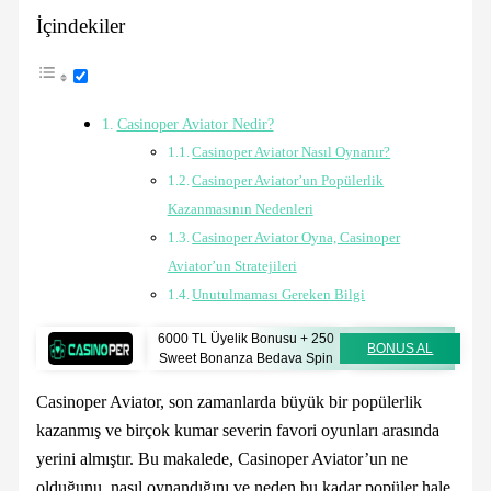
İçindekiler
Casinoper Aviator Nedir?
Casinoper Aviator Nasıl Oynanır?
Casinoper Aviator’un Popülerlik
Kazanmasının Nedenleri
Casinoper Aviator Oyna, Casinoper
Aviator’un Stratejileri
Unutulmaması Gereken Bilgi
6000 TL Üyelik Bonusu + 250
BONUS AL
Sweet Bonanza Bedava Spin
Casinoper Aviator, son zamanlarda büyük bir popülerlik
kazanmış ve birçok kumar severin favori oyunları arasında
yerini almıştır. Bu makalede, Casinoper Aviator’un ne
olduğunu, nasıl oynandığını ve neden bu kadar popüler hale