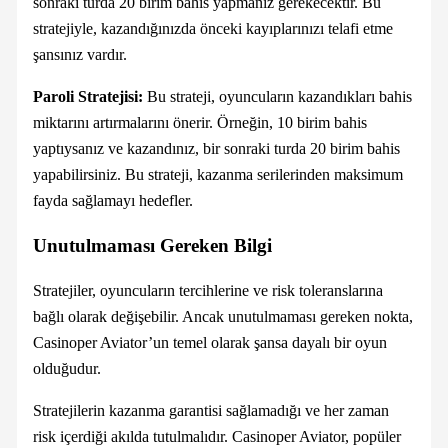
sonraki turda 20 birim bahis yapmanız gerekecektir. Bu
stratejiyle, kazandığınızda önceki kayıplarınızı telafi etme
şansınız vardır.
Paroli Stratejisi:
Bu strateji, oyuncuların kazandıkları bahis
miktarını artırmalarını önerir. Örneğin, 10 birim bahis
yaptıysanız ve kazandınız, bir sonraki turda 20 birim bahis
yapabilirsiniz. Bu strateji, kazanma serilerinden maksimum
fayda sağlamayı hedefler.
Unutulmaması Gereken Bilgi
Stratejiler, oyuncuların tercihlerine ve risk toleranslarına
bağlı olarak değişebilir. Ancak unutulmaması gereken nokta,
Casinoper Aviator’un temel olarak şansa dayalı bir oyun
olduğudur.
Stratejilerin kazanma garantisi sağlamadığı ve her zaman
risk içerdiği akılda tutulmalıdır. Casinoper Aviator, popüler