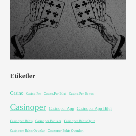
Etiketler
Casino
Casino.Per
Casino.Per Bilgi
Casino.Per Bonus
Casinoper
Casinoper App
Casinoper App Bilgi
Casinoper Bahis
Casinoper Bahisler
Casinoper Bahis Oyun
Casinoper Bahis Oyunlar
Casinoper Bahis Oyunları