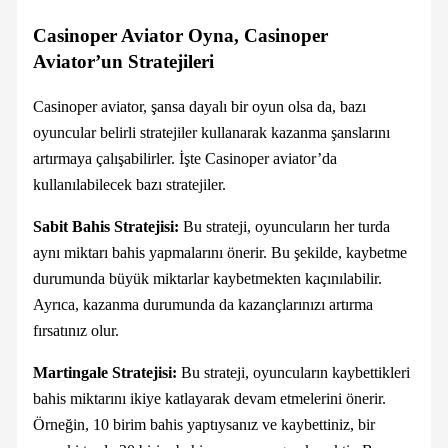
Casinoper Aviator Oyna, Casinoper
Aviator’un Stratejileri
Casinoper aviator, şansa dayalı bir oyun olsa da, bazı
oyuncular belirli stratejiler kullanarak kazanma şanslarını
artırmaya çalışabilirler. İşte Casinoper aviator’da
kullanılabilecek bazı stratejiler.
Sabit Bahis Stratejisi:
Bu strateji, oyuncuların her turda
aynı miktarı bahis yapmalarını önerir. Bu şekilde, kaybetme
durumunda büyük miktarlar kaybetmekten kaçınılabilir.
Ayrıca, kazanma durumunda da kazançlarınızı artırma
fırsatınız olur.
Martingale Stratejisi:
Bu strateji, oyuncuların kaybettikleri
bahis miktarını ikiye katlayarak devam etmelerini önerir.
Örneğin, 10 birim bahis yaptıysanız ve kaybettiniz, bir